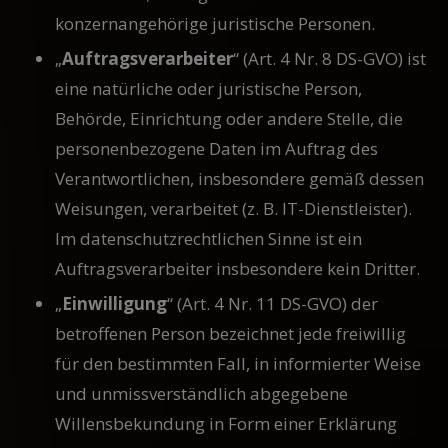
konzernangehörige juristische Personen.
„
Auftragsverarbeiter
“ (Art. 4 Nr. 8 DS-GVO) ist
eine natürliche oder juristische Person,
Behörde, Einrichtung oder andere Stelle, die
personenbezogene Daten im Auftrag des
Verantwortlichen, insbesondere gemäß dessen
Weisungen, verarbeitet (z. B. IT-Dienstleister).
Im datenschutzrechtlichen Sinne ist ein
Auftragsverarbeiter insbesondere kein Dritter.
„
Einwilligung
“ (Art. 4 Nr. 11 DS-GVO) der
betroffenen Person bezeichnet jede freiwillig
für den bestimmten Fall, in informierter Weise
und unmissverständlich abgegebene
Willensbekundung in Form einer Erklärung