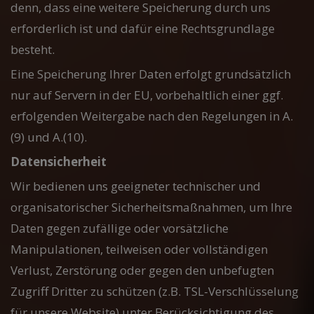
denn, dass eine weitere Speicherung durch uns
erforderlich ist und dafür eine Rechtsgrundlage
besteht.
Eine Speicherung Ihrer Daten erfolgt grundsätzlich
nur auf Servern in der EU, vorbehaltlich einer ggf.
erfolgenden Weitergabe nach den Regelungen in A.
(9) und A.(10).
Datensicherheit
Wir bedienen uns geeigneter technischer und
organisatorischer Sicherheitsmaßnahmen, um Ihre
Daten gegen zufällige oder vorsätzliche
Manipulationen, teilweisen oder vollständigen
Verlust, Zerstörung oder gegen den unbefugten
Zugriff Dritter zu schützen (z.B. TSL-Verschlüsselung
für unsere Website) unter Berücksichtigung des