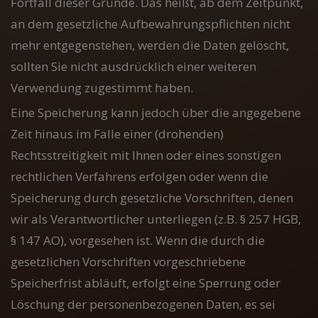
Fortfall dieser Gründe. Das heißt, ab dem Zeitpunkt,
an dem gesetzliche Aufbewahrungspflichten nicht
mehr entgegenstehen, werden die Daten gelöscht,
sollten Sie nicht ausdrücklich einer weiteren
Verwendung zugestimmt haben.
Eine Speicherung kann jedoch über die angegebene
Zeit hinaus im Falle einer (drohenden)
Rechtsstreitigkeit mit Ihnen oder eines sonstigen
rechtlichen Verfahrens erfolgen oder wenn die
Speicherung durch gesetzliche Vorschriften, denen
wir als Verantwortlicher unterliegen (z.B. § 257 HGB,
§ 147 AO), vorgesehen ist. Wenn die durch die
gesetzlichen Vorschriften vorgeschriebene
Speicherfrist abläuft, erfolgt eine Sperrung oder
Löschung der personenbezogenen Daten, es sei