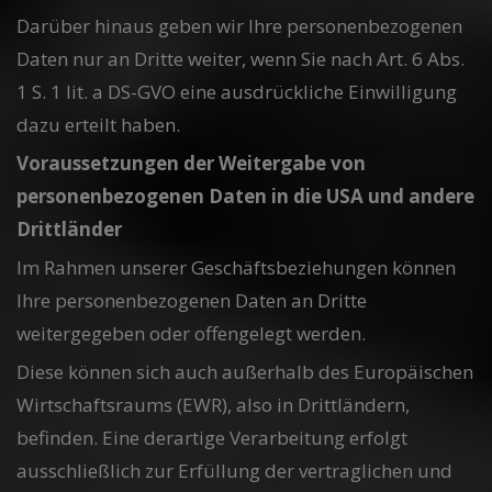
Darüber hinaus geben wir Ihre personenbezogenen
Daten nur an Dritte weiter, wenn Sie nach Art. 6 Abs.
1 S. 1 lit. a DS-GVO eine ausdrückliche Einwilligung
dazu erteilt haben.
Voraussetzungen der Weitergabe von
personenbezogenen Daten in die USA und andere
Drittländer
Im Rahmen unserer Geschäftsbeziehungen können
Ihre personenbezogenen Daten an Dritte
weitergegeben oder offengelegt werden.
Diese können sich auch außerhalb des Europäischen
Wirtschaftsraums (EWR), also in Drittländern,
befinden. Eine derartige Verarbeitung erfolgt
ausschließlich zur Erfüllung der vertraglichen und