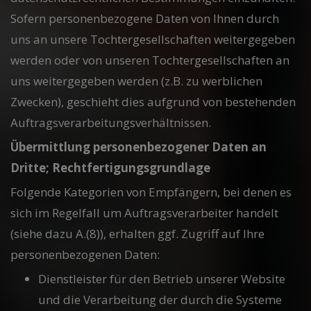
Sofern personenbezogene Daten von Ihnen durch
uns an unsere Tochtergesellschaften weitergegeben
werden oder von unseren Tochtergesellschaften an
uns weitergegeben werden (z.B. zu werblichen
Zwecken), geschieht dies aufgrund von bestehenden
Auftragsverarbeitungsverhältnissen.
Übermittlung personenbezogener Daten an
Dritte; Rechtfertigungsgrundlage
Folgende Kategorien von Empfängern, bei denen es
sich im Regelfall um Auftragsverarbeiter handelt
(siehe dazu A.(8)), erhalten ggf. Zugriff auf Ihre
personenbezogenen Daten:
Dienstleister für den Betrieb unserer Website
und die Verarbeitung der durch die Systeme