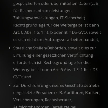
gespeicherten oder übermittelten Daten (z. B.
für Rechenzentrumsleistungen,
Zahlungsabwicklungen, IT-Sicherheit).
Rechtsgrundlage für die Weitergabe ist dann
Art. 6 Abs. 1 S. 1 lit. b oder lit. f DS-GVO, soweit
es sich nicht um Auftragsverarbeiter handelt;
Staatliche Stellen/Behörden, soweit dies zur
Erfüllung einer gesetzlichen Verpflichtung
erforderlich ist. Rechtsgrundlage für die
Weitergabe ist dann Art. 6 Abs. 1 S. 1 lit. c DS-
GVO; und
Zur Durchführung unseres Geschäftsbetriebs
eingesetzte Personen (z. B. Auditoren, Banken,
Versicherungen, Rechtsberater,
Aufsichtsbehörden, Beteiligte bei