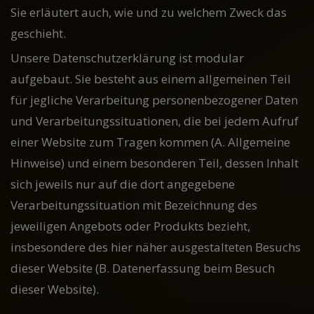
Sie erläutert auch, wie und zu welchem Zweck das
geschieht.
Unsere Datenschutzerklärung ist modular
aufgebaut. Sie besteht aus einem allgemeinen Teil
für jegliche Verarbeitung personenbezogener Daten
und Verarbeitungssituationen, die bei jedem Aufruf
einer Website zum Tragen kommen (A. Allgemeine
Hinweise) und einem besonderen Teil, dessen Inhalt
sich jeweils nur auf die dort angegebene
Verarbeitungssituation mit Bezeichnung des
jeweiligen Angebots oder Produkts bezieht,
insbesondere des hier näher ausgestalteten Besuchs
dieser Website (B. Datenerfassung beim Besuch
dieser Website).