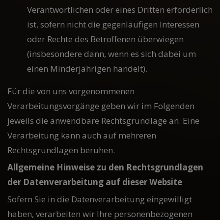
Verantwortlichen oder eines Dritten erforderlich
ist, sofern nicht die gegenläufigen Interessen
oder Rechte des Betroffenen überwiegen
(insbesondere dann, wenn es sich dabei um
einen Minderjährigen handelt).
Für die von uns vorgenommenen
Verarbeitungsvorgänge geben wir im Folgenden
jeweils die anwendbare Rechtsgrundlage an. Eine
Verarbeitung kann auch auf mehreren
Rechtsgrundlagen beruhen.
Allgemeine Hinweise zu den Rechtsgrundlagen
der Datenverarbeitung auf dieser Website
Sofern Sie in die Datenverarbeitung eingewilligt
haben, verarbeiten wir Ihre personenbezogenen