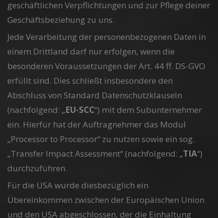
geschäftlichen Verpflichtungen und zur Pflege deiner
Geschäftsbeziehung zu uns.
Jede Verarbeitung der personenbezogenen Daten in
einem Drittland darf nur erfolgen, wenn die
besonderen Voraussetzungen der Art. 44 ff. DS-GVO
erfüllt sind. Dies schließt insbesondere den
Abschluss von Standard Datenschutzklauseln
(nachfolgend: „
EU-SCC
“) mit dem Subunternehmer
ein. Hierfür hat der Auftragnehmer das Modul
„Processor to Processor“ zu nutzen sowie ein sog.
„Transfer Impact Assessment“ (nachfolgend: „
TIA
“)
durchzuführen.
Für die USA wurde diesbezüglich ein
Übereinkommen zwischen der Europäischen Union
und den USA abgeschlossen, der die Einhaltung