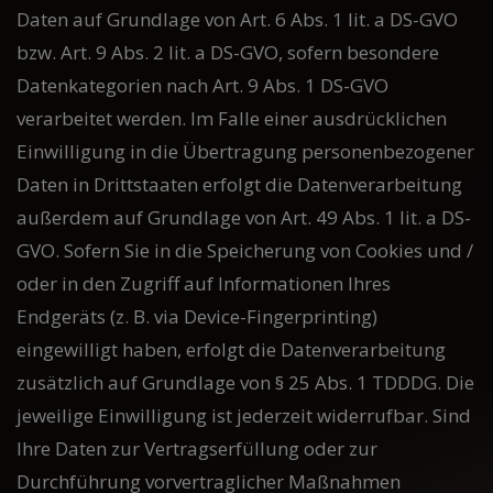
Daten auf Grundlage von Art. 6 Abs. 1 lit. a DS-GVO
bzw. Art. 9 Abs. 2 lit. a DS-GVO, sofern besondere
Datenkategorien nach Art. 9 Abs. 1 DS-GVO
verarbeitet werden. Im Falle einer ausdrücklichen
Einwilligung in die Übertragung personenbezogener
Daten in Drittstaaten erfolgt die Datenverarbeitung
außerdem auf Grundlage von Art. 49 Abs. 1 lit. a DS-
GVO. Sofern Sie in die Speicherung von Cookies und /
oder in den Zugriff auf Informationen Ihres
Endgeräts (z. B. via Device-Fingerprinting)
eingewilligt haben, erfolgt die Datenverarbeitung
zusätzlich auf Grundlage von § 25 Abs. 1 TDDDG. Die
jeweilige Einwilligung ist jederzeit widerrufbar. Sind
Ihre Daten zur Vertragserfüllung oder zur
Durchführung vorvertraglicher Maßnahmen