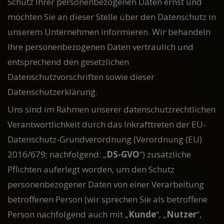
Schutz Ihrer personenbezogenen Daten ernst und
möchten Sie an dieser Stelle über den Datenschutz in
unserem Unternehmen informieren. Wir behandeln
Ihre personenbezogenen Daten vertraulich und
entsprechend den gesetzlichen
Datenschutzvorschriften sowie dieser
Datenschutzerklärung.
Uns sind im Rahmen unserer datenschutzrechtlichen
Verantwortlichkeit durch das Inkrafttreten der EU-
Datenschutz-Grundverordnung (Verordnung (EU)
2016/679; nachfolgend: „
DS-GVO
“) zusätzliche
Pflichten auferlegt worden, um den Schutz
personenbezogener Daten von einer Verarbeitung
betroffenen Person (wir sprechen Sie als betroffene
Person nachfolgend auch mit „
Kunde
“, „
Nutzer
“,