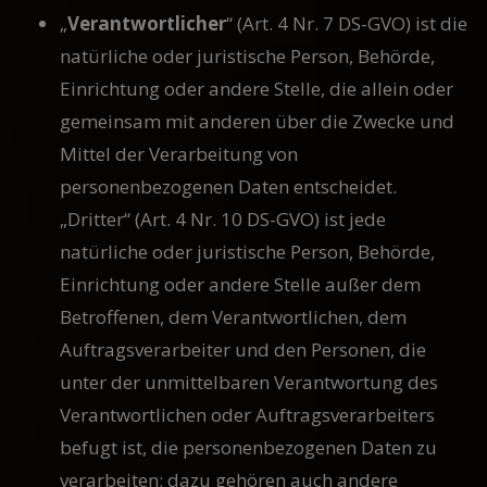
„
Verantwortlicher
“ (Art. 4 Nr. 7 DS-GVO) ist die
natürliche oder juristische Person, Behörde,
Einrichtung oder andere Stelle, die allein oder
gemeinsam mit anderen über die Zwecke und
Mittel der Verarbeitung von
personenbezogenen Daten entscheidet.
„Dritter“ (Art. 4 Nr. 10 DS-GVO) ist jede
natürliche oder juristische Person, Behörde,
Einrichtung oder andere Stelle außer dem
Betroffenen, dem Verantwortlichen, dem
Auftragsverarbeiter und den Personen, die
unter der unmittelbaren Verantwortung des
Verantwortlichen oder Auftragsverarbeiters
befugt ist, die personenbezogenen Daten zu
verarbeiten; dazu gehören auch andere