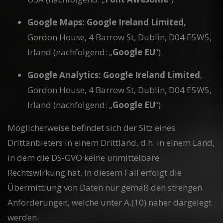
Google Maps: Google Ireland Limited,
Gordon House, 4 Barrow St, Dublin, D04 E5W5,
Irland (nachfolgend: „
Google EU
“).
Google Analytics:
Google Ireland Limited
,
Gordon House, 4 Barrow St, Dublin, D04 E5W5,
Irland (nachfolgend: „
Google EU
“).
Möglicherweise befindet sich der Sitz eines
Drittanbieters in einem Drittland, d.h. in einem Land,
in dem die DS-GVO keine unmittelbare
Rechtswirkung hat. In diesem Fall erfolgt die
Übermittlung von Daten nur gemäß den strengen
Anforderungen, welche unter A.(10) näher dargelegt
werden.