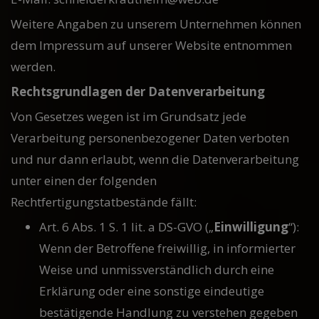
Weitere Angaben zu unserem Unternehmen können
dem Impressum auf unserer Website entnommen
werden.
Rechtsgrundlagen der Datenverarbeitung
Von Gesetzes wegen ist im Grundsatz jede
Verarbeitung personenbezogener Daten verboten
und nur dann erlaubt, wenn die Datenverarbeitung
unter einen der folgenden
Rechtfertigungstatbestände fällt:
Art. 6 Abs. 1 S. 1 lit. a DS-GVO („
Einwilligung
“):
Wenn der Betroffene freiwillig, in informierter
Weise und unmissverständlich durch eine
Erklärung oder eine sonstige eindeutige
bestätigende Handlung zu verstehen gegeben