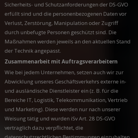
Sicherheits- und Schutzanforderungen der DS-GVO
erfüllt sind und die personenbezogenen Daten vor
Verlust, Zerstörung, Manipulation oder Zugriff
durch unbefugte Personen geschützt sind. Die
Maßnahmen werden jeweils an den aktuellen Stand
der Technik angepasst.
Zusammenarbeit mit Auftragsverarbeitern
Wie bei jedem Unternehmen, setzen auch wir zur
Abwicklung unseres Geschäftsverkehrs externe in-
und ausländische Dienstleister ein (z. B. für die
Bereiche IT, Logistik, Telekommunikation, Vertrieb
und Marketing). Diese werden nur nach unserer
Weisung tätig und wurden iSv Art. 28 DS-GVO
vertraglich dazu verpflichtet, die
datenschutzrechtlichen Bestimmungen einzuhalten.