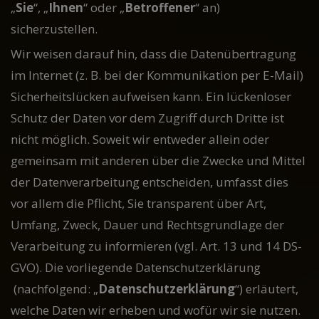
„
Sie
“, „
Ihnen
“ oder „
Betroffener
“ an)
sicherzustellen.
Wir weisen darauf hin, dass die Datenübertragung
im Internet (z. B. bei der Kommunikation per E-Mail)
Sicherheitslücken aufweisen kann. Ein lückenloser
Schutz der Daten vor dem Zugriff durch Dritte ist
nicht möglich. Soweit wir entweder allein oder
gemeinsam mit anderen über die Zwecke und Mittel
der Datenverarbeitung entscheiden, umfasst dies
vor allem die Pflicht, Sie transparent über Art,
Umfang, Zweck, Dauer und Rechtsgrundlage der
Verarbeitung zu informieren (vgl. Art. 13 und 14 DS-
GVO). Die vorliegende Datenschutzerklärung
(nachfolgend: „
Datenschutzerklärung
“) erläutert,
welche Daten wir erheben und wofür wir sie nutzen.