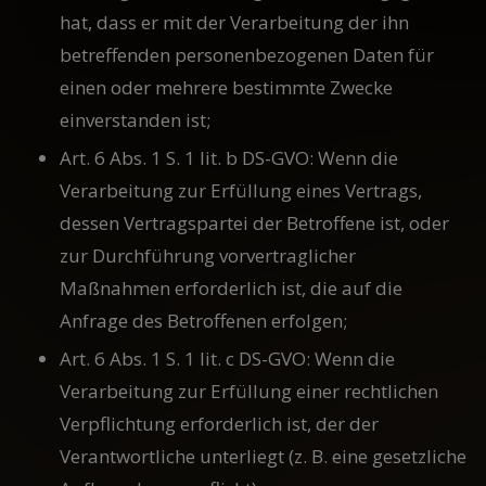
hat, dass er mit der Verarbeitung der ihn
betreffenden personenbezogenen Daten für
einen oder mehrere bestimmte Zwecke
einverstanden ist;
Art. 6 Abs. 1 S. 1 lit. b DS-GVO: Wenn die
Verarbeitung zur Erfüllung eines Vertrags,
dessen Vertragspartei der Betroffene ist, oder
zur Durchführung vorvertraglicher
Maßnahmen erforderlich ist, die auf die
Anfrage des Betroffenen erfolgen;
Art. 6 Abs. 1 S. 1 lit. c DS-GVO: Wenn die
Verarbeitung zur Erfüllung einer rechtlichen
Verpflichtung erforderlich ist, der der
Verantwortliche unterliegt (z. B. eine gesetzliche