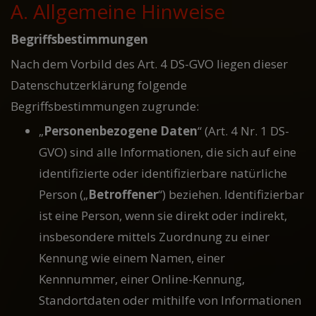
A. Allgemeine Hinweise
Begriffsbestimmungen
Nach dem Vorbild des Art. 4 DS-GVO liegen dieser
Datenschutzerklärung folgende
Begriffsbestimmungen zugrunde:
„
Personenbezogene Daten
“ (Art. 4 Nr. 1 DS-
GVO) sind alle Informationen, die sich auf eine
identifizierte oder identifizierbare natürliche
Person („
Betroffener
“) beziehen. Identifizierbar
ist eine Person, wenn sie direkt oder indirekt,
insbesondere mittels Zuordnung zu einer
Kennung wie einem Namen, einer
Kennnummer, einer Online-Kennung,
Standortdaten oder mithilfe von Informationen