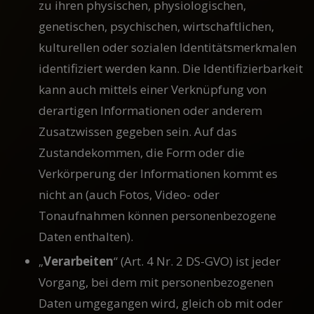
zu ihren physischen, physiologischen,
genetischen, psychischen, wirtschaftlichen,
kulturellen oder sozialen Identitätsmerkmalen
identifiziert werden kann. Die Identifizierbarkeit
kann auch mittels einer Verknüpfung von
derartigen Informationen oder anderem
Zusatzwissen gegeben sein. Auf das
Zustandekommen, die Form oder die
Verkörperung der Informationen kommt es
nicht an (auch Fotos, Video- oder
Tonaufnahmen können personenbezogene
Daten enthalten).
„
Verarbeiten
“ (Art. 4 Nr. 2 DS-GVO) ist jeder
Vorgang, bei dem mit personenbezogenen
Daten umgegangen wird, gleich ob mit oder