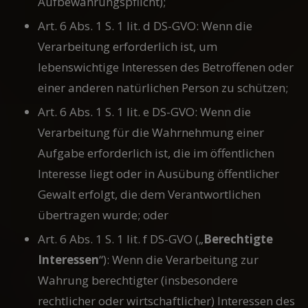
Aufbewahrungspflicht);
Art. 6 Abs. 1 S. 1 lit. d DS-GVO: Wenn die
Verarbeitung erforderlich ist, um
lebenswichtige Interessen des Betroffenen oder
einer anderen natürlichen Person zu schützen;
Art. 6 Abs. 1 S. 1 lit. e DS-GVO: Wenn die
Verarbeitung für die Wahrnehmung einer
Aufgabe erforderlich ist, die im öffentlichen
Interesse liegt oder in Ausübung öffentlicher
Gewalt erfolgt, die dem Verantwortlichen
übertragen wurde; oder
Art. 6 Abs. 1 S. 1 lit. f DS-GVO („
Berechtigte
Interessen
“): Wenn die Verarbeitung zur
Wahrung berechtigter (insbesondere
rechtlicher oder wirtschaftlicher) Interessen des