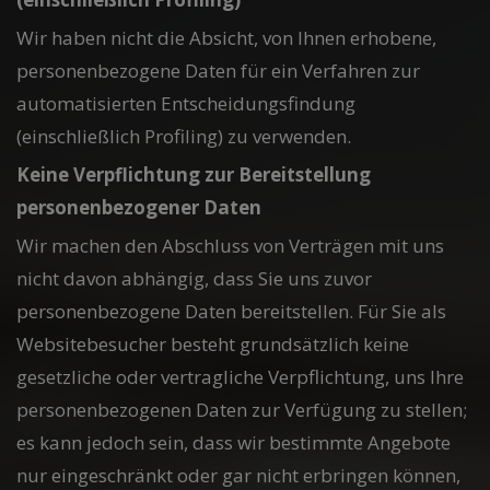
Wir haben nicht die Absicht, von Ihnen erhobene,
personenbezogene Daten für ein Verfahren zur
automatisierten Entscheidungsfindung
(einschließlich Profiling) zu verwenden.
Keine Verpflichtung zur Bereitstellung
personenbezogener Daten
Wir machen den Abschluss von Verträgen mit uns
nicht davon abhängig, dass Sie uns zuvor
personenbezogene Daten bereitstellen. Für Sie als
Websitebesucher besteht grundsätzlich keine
gesetzliche oder vertragliche Verpflichtung, uns Ihre
personenbezogenen Daten zur Verfügung zu stellen;
es kann jedoch sein, dass wir bestimmte Angebote
nur eingeschränkt oder gar nicht erbringen können,