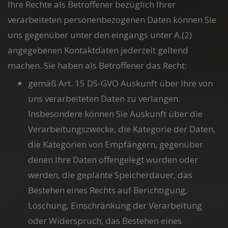
Ihre Rechte als Betroffener bezüglich Ihrer
verarbeiteten personenbezogenen Daten können Sie
uns gegenüber unter den eingangs unter A.(2)
angegebenen Kontaktdaten jederzeit geltend
machen. Sie haben als Betroffener das Recht:
gemäß Art. 15 DS-GVO Auskunft über Ihre von
uns verarbeiteten Daten zu verlangen.
Insbesondere können Sie Auskunft über die
Verarbeitungszwecke, die Kategorie der Daten,
die Kategorien von Empfängern, gegenüber
denen Ihre Daten offengelegt wurden oder
werden, die geplante Speicherdauer, das
Bestehen eines Rechts auf Berichtigung,
Löschung, Einschränkung der Verarbeitung
oder Widerspruch, das Bestehen eines