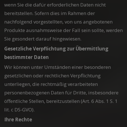
wenn Sie die dafür erforderlichen Daten nicht
bereitstellen. Sofern dies im Rahmen der
nachfolgend vorgestellten, von uns angebotenen
Produkte ausnahmsweise der Fall sein sollte, werden
Sie gesondert darauf hingewiesen.
Gesetzliche Verpflichtung zur Übermittlung
bestimmter Daten
Wir können unter Umständen einer besonderen
gesetzlichen oder rechtlichen Verpflichtung
unterliegen, die rechtmäßig verarbeiteten
personenbezogenen Daten für Dritte, insbesondere
öffentliche Stellen, bereitzustellen (Art. 6 Abs. 1 S. 1
lit. c DS-GVO).
Ihre Rechte