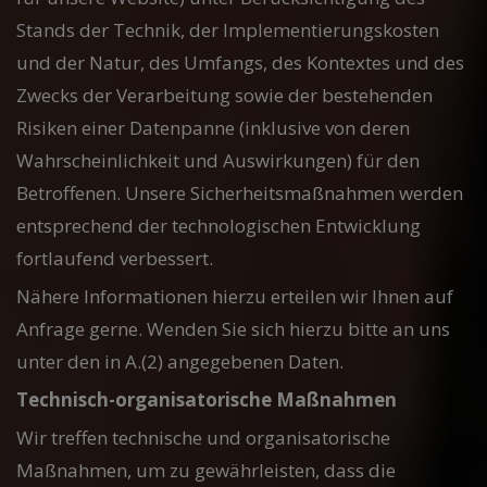
Stands der Technik, der Implementierungskosten
und der Natur, des Umfangs, des Kontextes und des
Zwecks der Verarbeitung sowie der bestehenden
Risiken einer Datenpanne (inklusive von deren
Wahrscheinlichkeit und Auswirkungen) für den
Betroffenen. Unsere Sicherheitsmaßnahmen werden
entsprechend der technologischen Entwicklung
fortlaufend verbessert.
Nähere Informationen hierzu erteilen wir Ihnen auf
Anfrage gerne. Wenden Sie sich hierzu bitte an uns
unter den in A.(2) angegebenen Daten.
Technisch-organisatorische Maßnahmen
Wir treffen technische und organisatorische
Maßnahmen, um zu gewährleisten, dass die