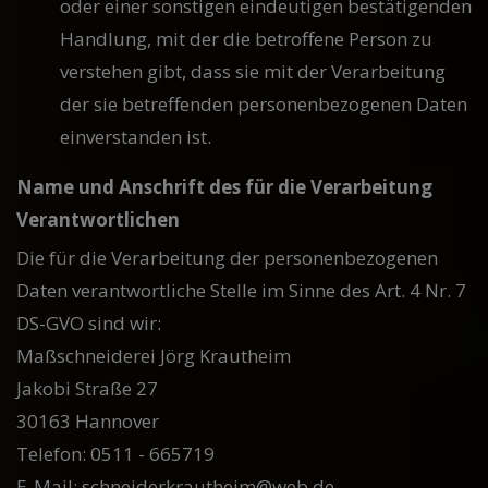
oder einer sonstigen eindeutigen bestätigenden
Handlung, mit der die betroffene Person zu
verstehen gibt, dass sie mit der Verarbeitung
der sie betreffenden personenbezogenen Daten
einverstanden ist.
Name und Anschrift des für die Verarbeitung
Verantwortlichen
Die für die Verarbeitung der personenbezogenen
Daten verantwortliche Stelle im Sinne des Art. 4 Nr. 7
DS-GVO sind wir:
Maßschneiderei Jörg Krautheim
Jakobi Straße 27
30163 Hannover
Telefon: 0511 - 665719
E-Mail: schneiderkrautheim@web.de