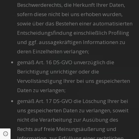
Beschwerderechts, die Herkunft Ihrer Daten,
sofern diese nicht bei uns erhoben wurden,
sowie über das Bestehen einer automatisierten
Entscheidungsfindung einschließlich Profiling
und ggf. aussagekräftigen Informationen zu
deren Einzelheiten verlangen;
gemäß Art. 16 DS-GVO unverzüglich die
Berichtigung unrichtiger oder die
Vervollständigung Ihrer bei uns gespeicherten
Daten zu verlangen;
gemäß Art. 17 DS-GVO die Löschung Ihrer bei
uns gespeicherten Daten zu verlangen, soweit
nicht die Verarbeitung zur Ausübung des
Rechts auf freie Meinungsäußerung und
Cookie Einstellungen
Information, zur Erfüllung einer rechtlichen